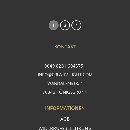
1
2
KONTAKT
0049 8231 604575
INFO@CREATIV-LIGHT.COM
WANDALENSTR. 4
86343 KÖNIGSBRUNN
INFORMATIONEN
AGB
WIDERRUFSBELEHRUNG