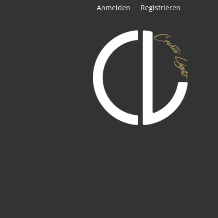
Anmelden
Registrieren