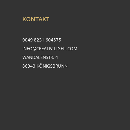
KONTAKT
0049 8231 604575
INFO@CREATIV-LIGHT.COM
WANDALENSTR. 4
86343 KÖNIGSBRUNN