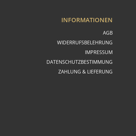
INFORMATIONEN
AGB
WIDERRUFSBELEHRUNG
IMPRESSUM
DATENSCHUTZBESTIMMUNG
ZAHLUNG & LIEFERUNG