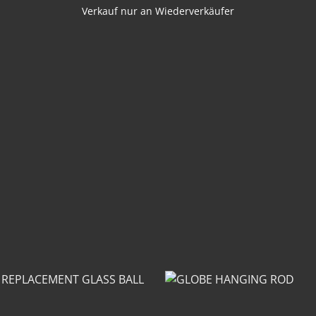
Verkauf nur an Wiederverkäufer