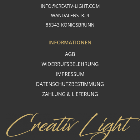
INFO@CREATIV-LIGHT.COM
WANDALENSTR. 4
86343 KÖNIGSBRUNN
INFORMATIONEN
AGB
WIDERRUFSBELEHRUNG
IMPRESSUM
DATENSCHUTZBESTIMMUNG
ZAHLUNG & LIEFERUNG