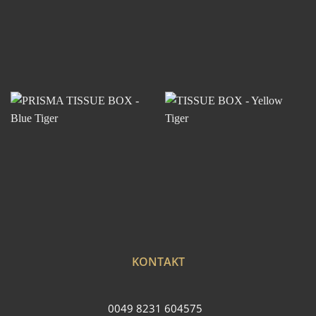
KONTAKT
0049 8231 604575