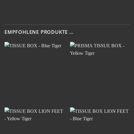
EMPFOHLENE PRODUKTE …