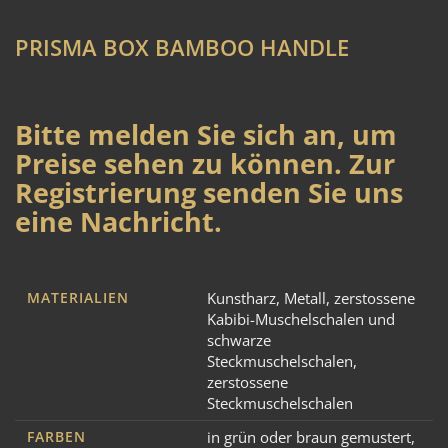
PRISMA BOX BAMBOO HANDLE
Bitte melden Sie sich an, um
Preise sehen zu können. Zur
Registrierung senden Sie uns
eine Nachricht.
MATERIALIEN
Kunstharz
,
Metall
,
zerstossene
Kabibi-Muschelschalen und
schwarze
Steckmuschelschalen
,
zerstossene
Steckmuschelschalen
FARBEN
in grün oder braun gemustert
,