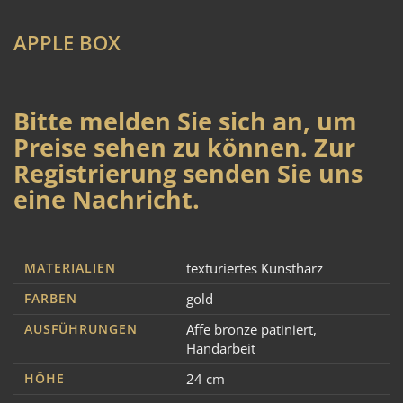
APPLE BOX
Bitte melden Sie sich an, um
Preise sehen zu können. Zur
Registrierung senden Sie uns
eine Nachricht.
MATERIALIEN
texturiertes Kunstharz
FARBEN
gold
AUSFÜHRUNGEN
Affe bronze patiniert
,
Handarbeit
HÖHE
24 cm