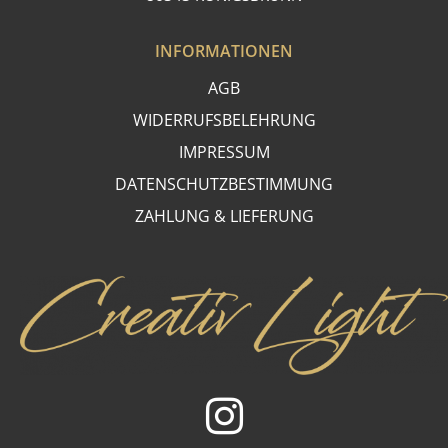
INFORMATIONEN
AGB
WIDERRUFSBELEHRUNG
IMPRESSUM
DATENSCHUTZBESTIMMUNG
ZAHLUNG & LIEFERUNG