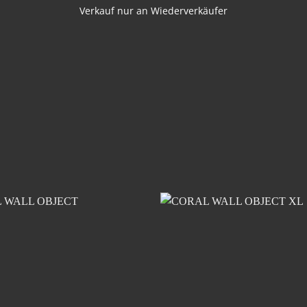
Verkauf nur an Wiederverkäufer