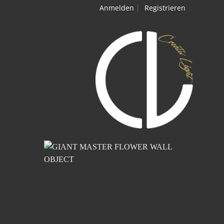
Anmelden
Registrieren