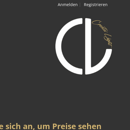
Anmelden
Registrieren
e sich an, um Preise sehen