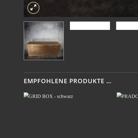
EMPFOHLENE PRODUKTE …