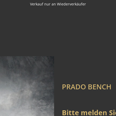
Verkauf nur an Wiederverkäufer
PRADO BENCH
Bitte melden Si