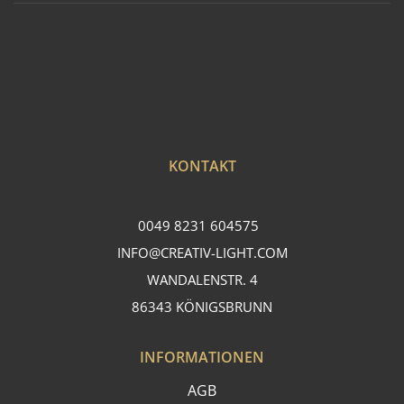
KONTAKT
0049 8231 604575
INFO@CREATIV-LIGHT.COM
WANDALENSTR. 4
86343 KÖNIGSBRUNN
INFORMATIONEN
AGB