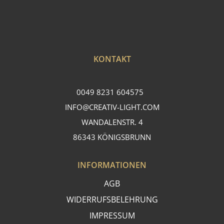
KONTAKT
0049 8231 604575
INFO@CREATIV-LIGHT.COM
WANDALENSTR. 4
86343 KÖNIGSBRUNN
INFORMATIONEN
AGB
WIDERRUFSBELEHRUNG
IMPRESSUM