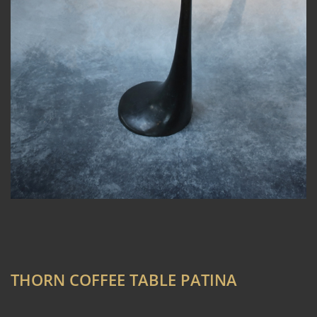
THORN COFFEE TABLE PATINA