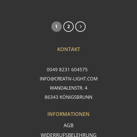
1
2
KONTAKT
0049 8231 604575
INFO@CREATIV-LIGHT.COM
WANDALENSTR. 4
86343 KÖNIGSBRUNN
INFORMATIONEN
AGB
WIDERRUFSBELEHRUNG