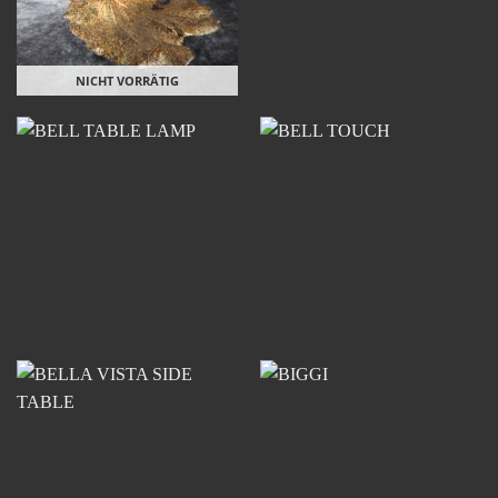
NICHT VORRÄTIG