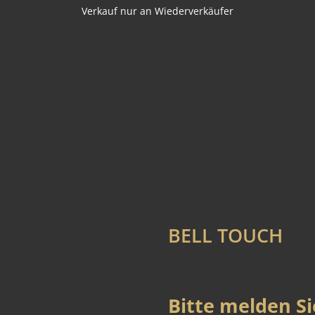
Verkauf nur an Wiederverkäufer
BELL TOUCH
Bitte melden Si