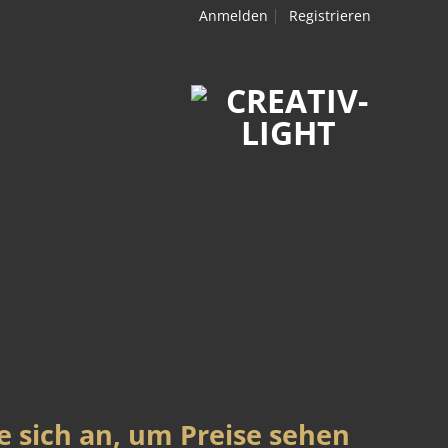
Anmelden
Registrieren
e sich an, um Preise sehen