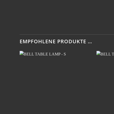
EMPFOHLENE PRODUKTE …