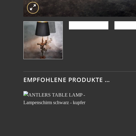
EMPFOHLENE PRODUKTE …