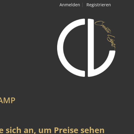
Anmelden
Registrieren
LAMP
e sich an, um Preise sehen