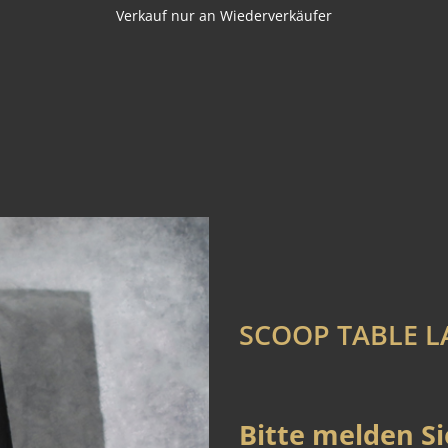
Verkauf nur an Wiederverkäufer
SCOOP TABLE 
Bitte melden Si