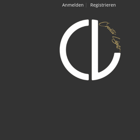
Anmelden
Registrieren