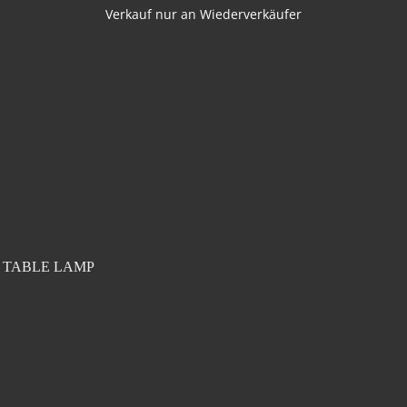
Verkauf nur an Wiederverkäufer