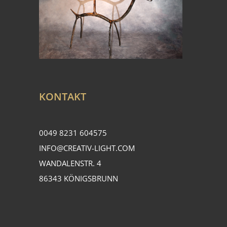
KONTAKT
0049 8231 604575
INFO@CREATIV-LIGHT.COM
WANDALENSTR. 4
86343 KÖNIGSBRUNN