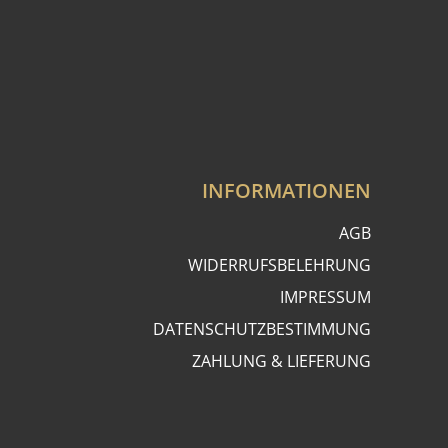
INFORMATIONEN
AGB
WIDERRUFSBELEHRUNG
IMPRESSUM
DATENSCHUTZBESTIMMUNG
ZAHLUNG & LIEFERUNG