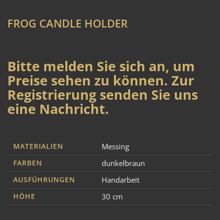
FROG CANDLE HOLDER
Bitte melden Sie sich an, um
Preise sehen zu können. Zur
Registrierung senden Sie uns
eine Nachricht.
MATERIALIEN
Messing
FARBEN
dunkelbraun
AUSFÜHRUNGEN
Handarbeit
HÖHE
30 cm