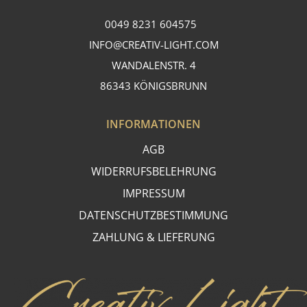
0049 8231 604575
INFO@CREATIV-LIGHT.COM
WANDALENSTR. 4
86343 KÖNIGSBRUNN
INFORMATIONEN
AGB
WIDERRUFSBELEHRUNG
IMPRESSUM
DATENSCHUTZBESTIMMUNG
ZAHLUNG & LIEFERUNG