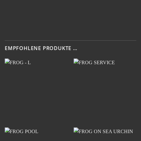
EMPFOHLENE PRODUKTE …