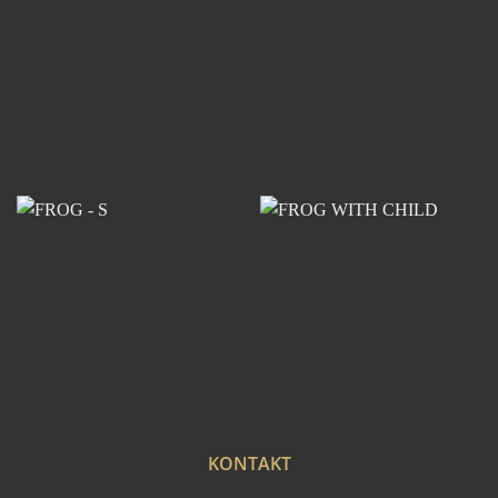
KONTAKT