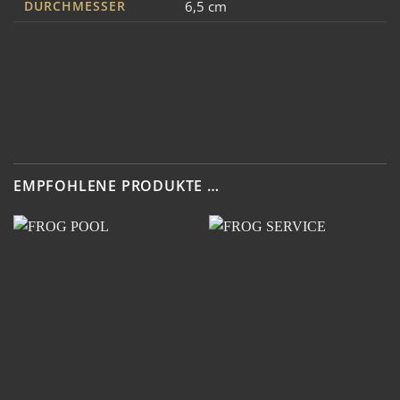
DURCHMESSER
6,5 cm
EMPFOHLENE PRODUKTE …