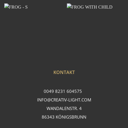
KONTAKT
0049 8231 604575
INFO@CREATIV-LIGHT.COM
WANDALENSTR. 4
86343 KÖNIGSBRUNN