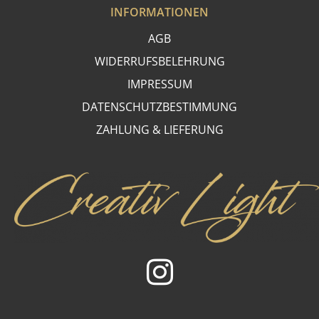
INFORMATIONEN
AGB
WIDERRUFSBELEHRUNG
IMPRESSUM
DATENSCHUTZBESTIMMUNG
ZAHLUNG & LIEFERUNG