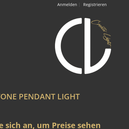
Anmelden
Registrieren
TONE PENDANT LIGHT
e sich an, um Preise sehen