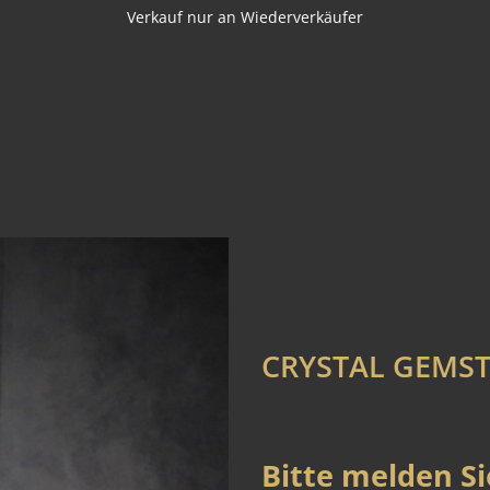
Verkauf nur an Wiederverkäufer
CRYSTAL GEMS
Bitte melden Si