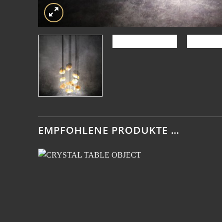
EMPFOHLENE PRODUKTE …