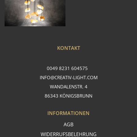
KONTAKT
0049 8231 604575
INFO@CREATIV-LIGHT.COM
WANDALENSTR. 4
86343 KÖNIGSBRUNN
INFORMATIONEN
AGB
WIDERRUFSBELEHRUNG