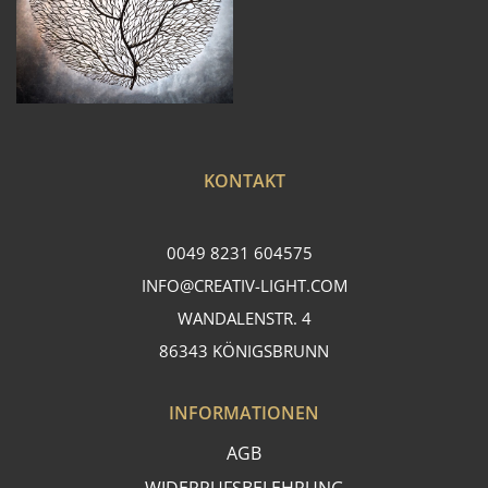
KONTAKT
0049 8231 604575
INFO@CREATIV-LIGHT.COM
WANDALENSTR. 4
86343 KÖNIGSBRUNN
INFORMATIONEN
AGB
WIDERRUFSBELEHRUNG