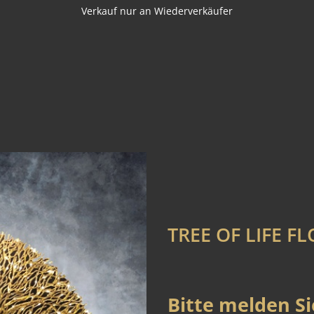
Verkauf nur an Wiederverkäufer
TREE OF LIFE F
Bitte melden Si