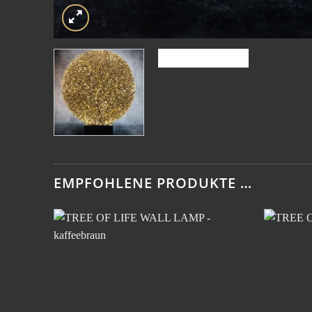
EMPFOHLENE PRODUKTE …