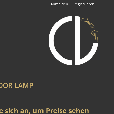
Anmelden
Registrieren
LOOR LAMP
e sich an, um Preise sehen