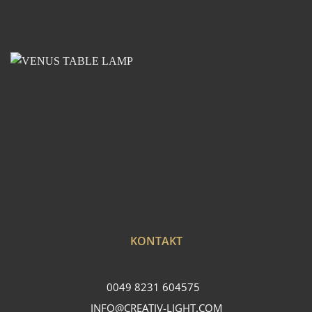
KONTAKT
0049 8231 604575
INFO@CREATIV-LIGHT.COM