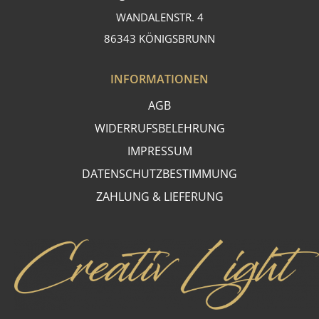
WANDALENSTR. 4
86343 KÖNIGSBRUNN
INFORMATIONEN
AGB
WIDERRUFSBELEHRUNG
IMPRESSUM
DATENSCHUTZBESTIMMUNG
ZAHLUNG & LIEFERUNG