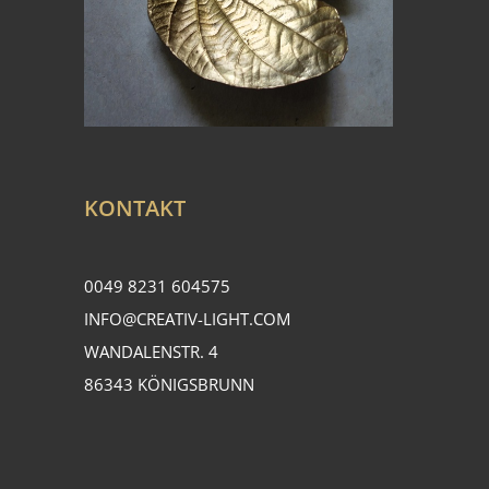
KONTAKT
0049 8231 604575
INFO@CREATIV-LIGHT.COM
WANDALENSTR. 4
86343 KÖNIGSBRUNN