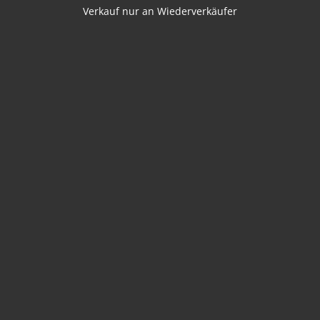
Verkauf nur an Wiederverkäufer