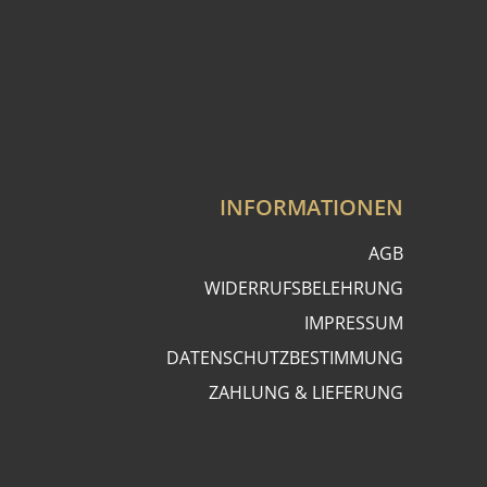
INFORMATIONEN
AGB
WIDERRUFSBELEHRUNG
IMPRESSUM
DATENSCHUTZBESTIMMUNG
ZAHLUNG & LIEFERUNG