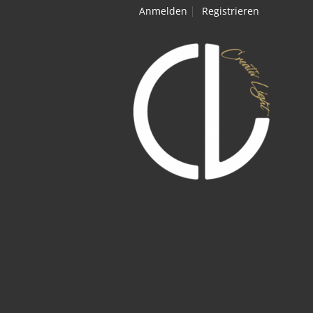
Anmelden
Registrieren