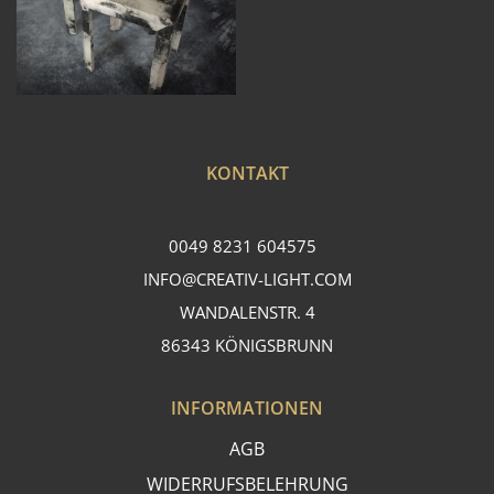
KONTAKT
0049 8231 604575
INFO@CREATIV-LIGHT.COM
WANDALENSTR. 4
86343 KÖNIGSBRUNN
INFORMATIONEN
AGB
WIDERRUFSBELEHRUNG