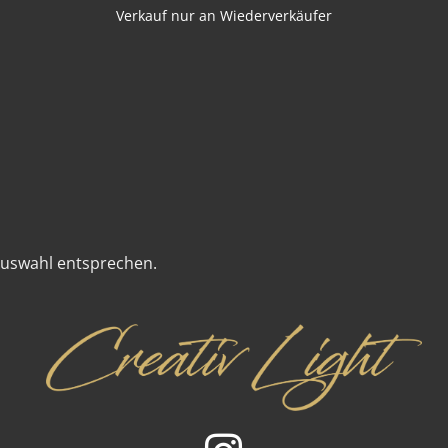
Verkauf nur an Wiederverkäufer
Auswahl entsprechen.