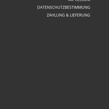
DATENSCHUTZBESTIMMUNG
ZAHLUNG & LIEFERUNG