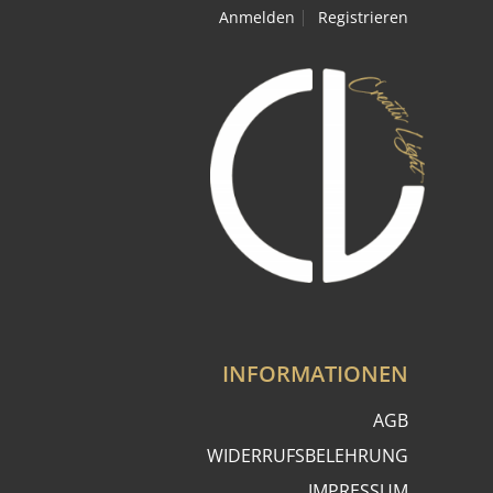
Anmelden
Registrieren
INFORMATIONEN
AGB
WIDERRUFSBELEHRUNG
IMPRESSUM