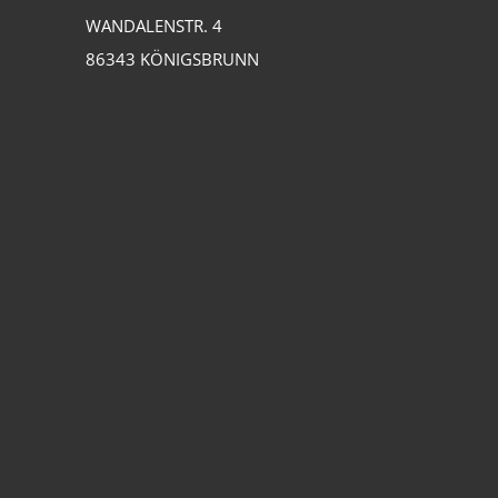
WANDALENSTR. 4
86343 KÖNIGSBRUNN