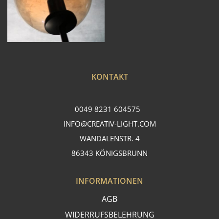
KONTAKT
0049 8231 604575
INFO@CREATIV-LIGHT.COM
WANDALENSTR. 4
86343 KÖNIGSBRUNN
INFORMATIONEN
AGB
WIDERRUFSBELEHRUNG