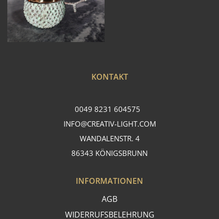
KONTAKT
0049 8231 604575
INFO@CREATIV-LIGHT.COM
WANDALENSTR. 4
86343 KÖNIGSBRUNN
INFORMATIONEN
AGB
WIDERRUFSBELEHRUNG