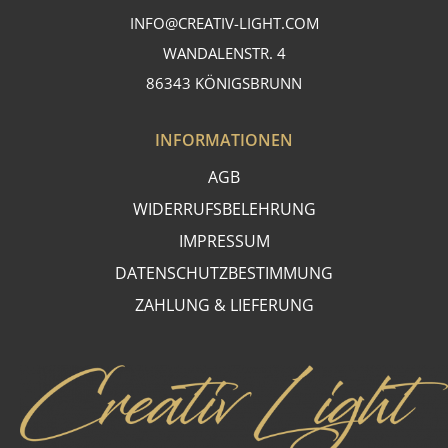
INFO@CREATIV-LIGHT.COM
WANDALENSTR. 4
86343 KÖNIGSBRUNN
INFORMATIONEN
AGB
WIDERRUFSBELEHRUNG
IMPRESSUM
DATENSCHUTZBESTIMMUNG
ZAHLUNG & LIEFERUNG