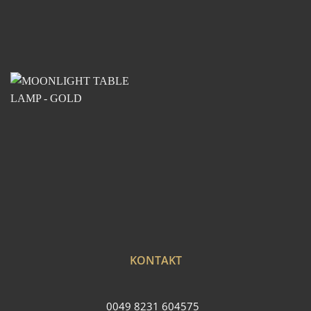
KONTAKT
0049 8231 604575