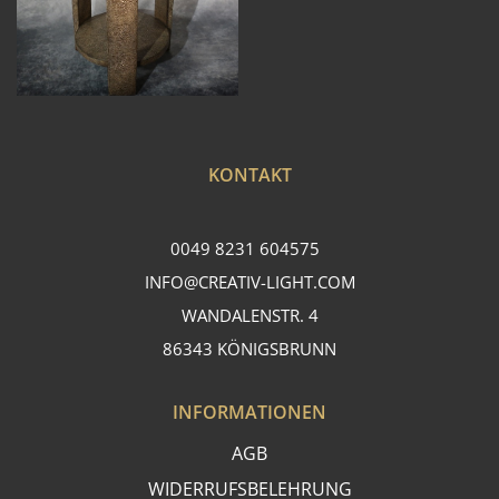
KONTAKT
0049 8231 604575
INFO@CREATIV-LIGHT.COM
WANDALENSTR. 4
86343 KÖNIGSBRUNN
INFORMATIONEN
AGB
WIDERRUFSBELEHRUNG