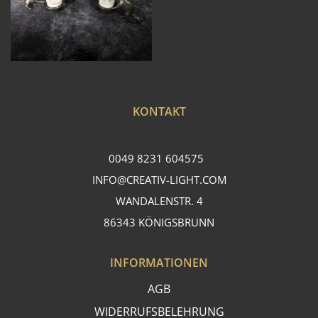
KONTAKT
0049 8231 604575
INFO@CREATIV-LIGHT.COM
WANDALENSTR. 4
86343 KÖNIGSBRUNN
INFORMATIONEN
AGB
WIDERRUFSBELEHRUNG