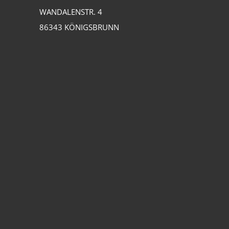
WANDALENSTR. 4
86343 KÖNIGSBRUNN