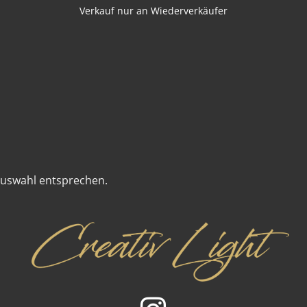
Verkauf nur an Wiederverkäufer
Auswahl entsprechen.