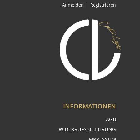
Anmelden
Registrieren
INFORMATIONEN
AGB
WIDERRUFSBELEHRUNG
IMPRESSUM