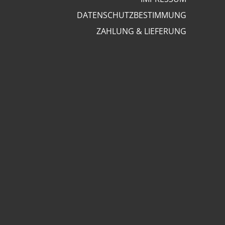
DATENSCHUTZBESTIMMUNG
ZAHLUNG & LIEFERUNG