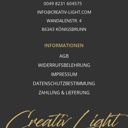
0049 8231 604575
INFO@CREATIV-LIGHT.COM
WANDALENSTR. 4
86343 KÖNIGSBRUNN
INFORMATIONEN
AGB
WIDERRUFSBELEHRUNG
IMPRESSUM
DATENSCHUTZBESTIMMUNG
ZAHLUNG & LIEFERUNG