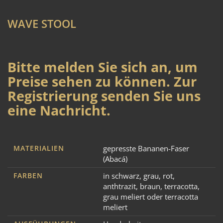
WAVE STOOL
Bitte melden Sie sich an, um
Preise sehen zu können. Zur
Registrierung senden Sie uns
eine Nachricht.
MATERIALIEN
gepresste Bananen-Faser
(Abacá)
FARBEN
in schwarz, grau, rot,
anthtrazit, braun, terracotta,
grau meliert oder terracotta
meliert