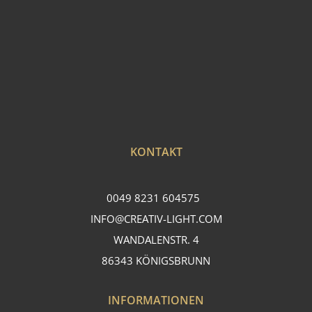
KONTAKT
0049 8231 604575
INFO@CREATIV-LIGHT.COM
WANDALENSTR. 4
86343 KÖNIGSBRUNN
INFORMATIONEN