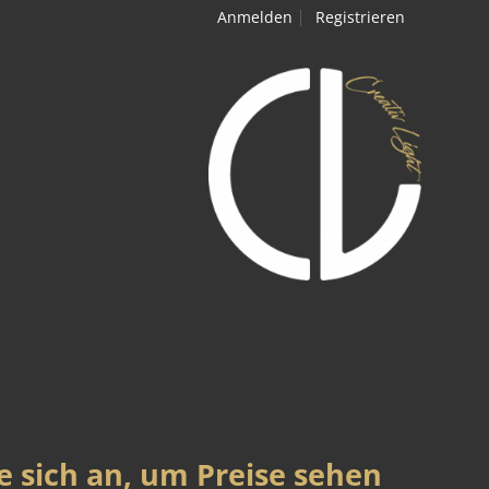
Anmelden
Registrieren
e sich an, um Preise sehen