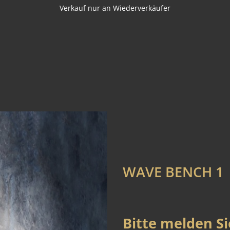
Verkauf nur an Wiederverkäufer
WAVE BENCH 1
Bitte melden Si