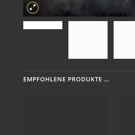
EMPFOHLENE PRODUKTE …