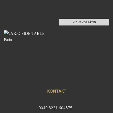
NICHT VORRÄTIG
KONTAKT
0049 8231 604575