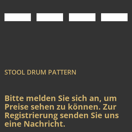
STOOL DRUM PATTERN
Bitte melden Sie sich an, um
Preise sehen zu können. Zur
Registrierung senden Sie uns
eine Nachricht.