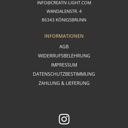
INFO@CREATIV-LIGHT.COM
WANDALENSTR. 4
86343 KÖNIGSBRUNN
INFORMATIONEN
AGB
WIDERRUFSBELEHRUNG
IMPRESSUM
DATENSCHUTZBESTIMMUNG
ZAHLUNG & LIEFERUNG