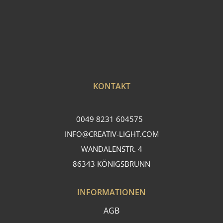
KONTAKT
0049 8231 604575
INFO@CREATIV-LIGHT.COM
WANDALENSTR. 4
86343 KÖNIGSBRUNN
INFORMATIONEN
AGB