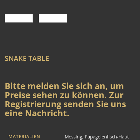
SNAKE TABLE
Bitte melden Sie sich an, um
Preise sehen zu können. Zur
Registrierung senden Sie uns
eine Nachricht.
MATERIALIEN
Messing
,
Papageienfisch-Haut