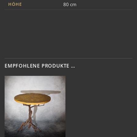
HÖHE
80 cm
EMPFOHLENE PRODUKTE …