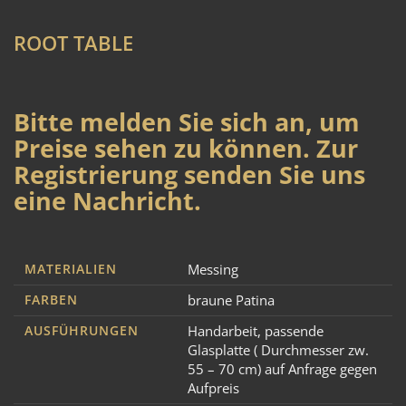
ROOT TABLE
Bitte melden Sie sich an, um
Preise sehen zu können. Zur
Registrierung senden Sie uns
eine Nachricht.
MATERIALIEN
Messing
FARBEN
braune Patina
AUSFÜHRUNGEN
Handarbeit
,
passende
Glasplatte ( Durchmesser zw.
55 – 70 cm) auf Anfrage gegen
Aufpreis