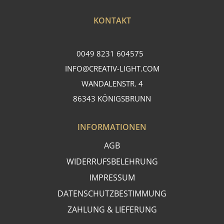
KONTAKT
0049 8231 604575
INFO@CREATIV-LIGHT.COM
WANDALENSTR. 4
86343 KÖNIGSBRUNN
INFORMATIONEN
AGB
WIDERRUFSBELEHRUNG
IMPRESSUM
DATENSCHUTZBESTIMMUNG
ZAHLUNG & LIEFERUNG