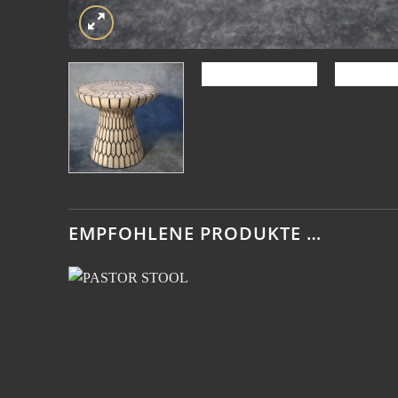
EMPFOHLENE PRODUKTE …