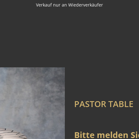
Verkauf nur an Wiederverkäufer
PASTOR TABLE
Bitte melden Si