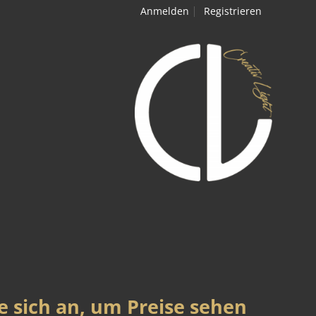
Anmelden
Registrieren
e sich an, um Preise sehen