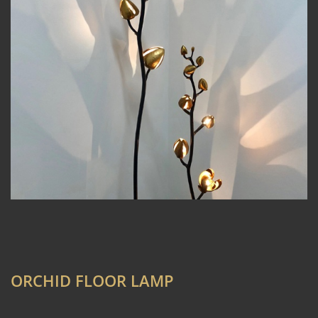
ORCHID FLOOR LAMP