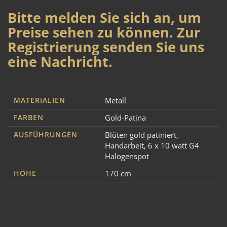
Bitte melden Sie sich an, um
Preise sehen zu können. Zur
Registrierung senden Sie uns
eine Nachricht.
MATERIALIEN
Metall
FARBEN
Gold-Patina
AUSFÜHRUNGEN
Blüten gold patiniert
,
Handarbeit
,
6 x 10 watt G4
Halogenspot
HÖHE
170 cm