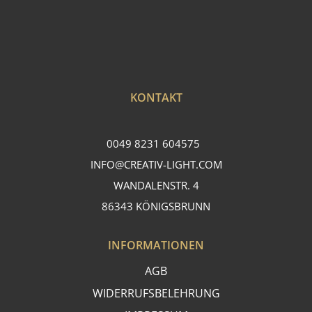
KONTAKT
0049 8231 604575
INFO@CREATIV-LIGHT.COM
WANDALENSTR. 4
86343 KÖNIGSBRUNN
INFORMATIONEN
AGB
WIDERRUFSBELEHRUNG