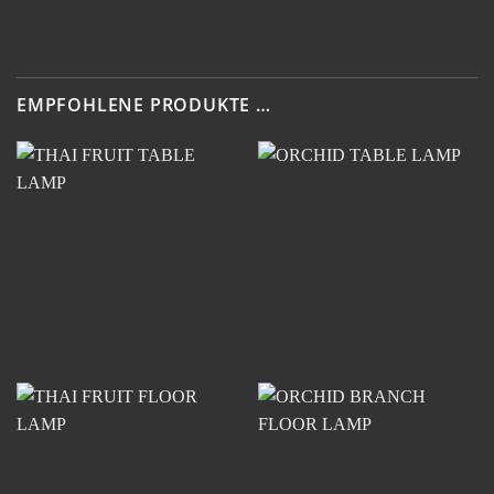
EMPFOHLENE PRODUKTE …