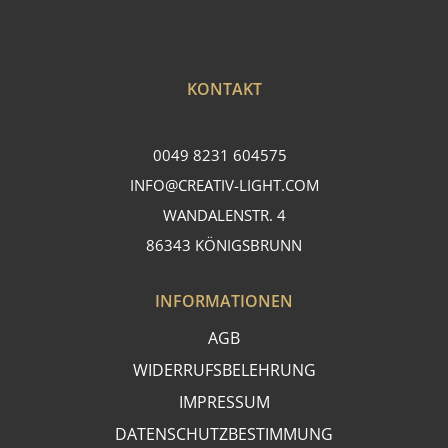
KONTAKT
0049 8231 604575
INFO@CREATIV-LIGHT.COM
WANDALENSTR. 4
86343 KÖNIGSBRUNN
INFORMATIONEN
AGB
WIDERRUFSBELEHRUNG
IMPRESSUM
DATENSCHUTZBESTIMMUNG