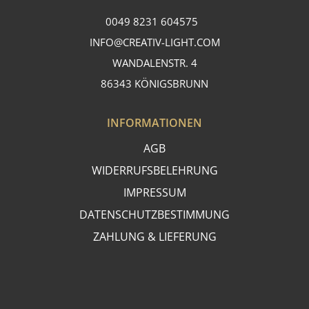
0049 8231 604575
INFO@CREATIV-LIGHT.COM
WANDALENSTR. 4
86343 KÖNIGSBRUNN
INFORMATIONEN
AGB
WIDERRUFSBELEHRUNG
IMPRESSUM
DATENSCHUTZBESTIMMUNG
ZAHLUNG & LIEFERUNG