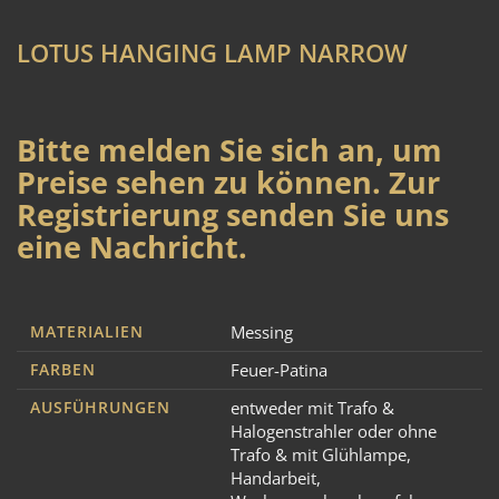
LOTUS HANGING LAMP NARROW
Bitte melden Sie sich an, um
Preise sehen zu können. Zur
Registrierung senden Sie uns
eine Nachricht.
MATERIALIEN
Messing
FARBEN
Feuer-Patina
AUSFÜHRUNGEN
entweder mit Trafo &
Halogenstrahler oder ohne
Trafo & mit Glühlampe
,
Handarbeit
,