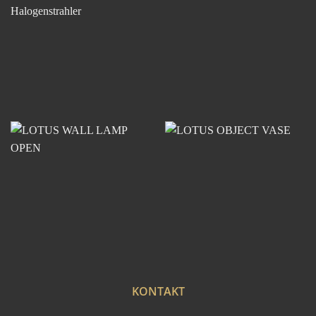
KONTAKT