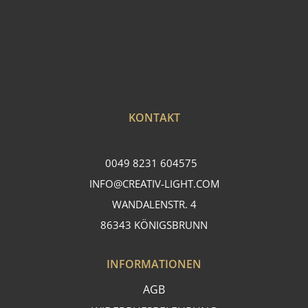
KONTAKT
0049 8231 604575
INFO@CREATIV-LIGHT.COM
WANDALENSTR. 4
86343 KÖNIGSBRUNN
INFORMATIONEN
AGB