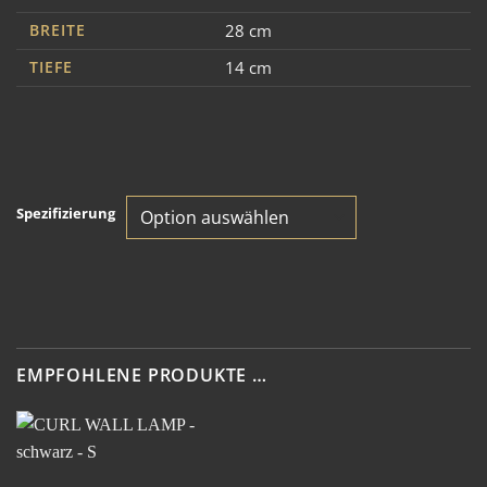
BREITE
28 cm
TIEFE
14 cm
Spezifizierung
EMPFOHLENE PRODUKTE …