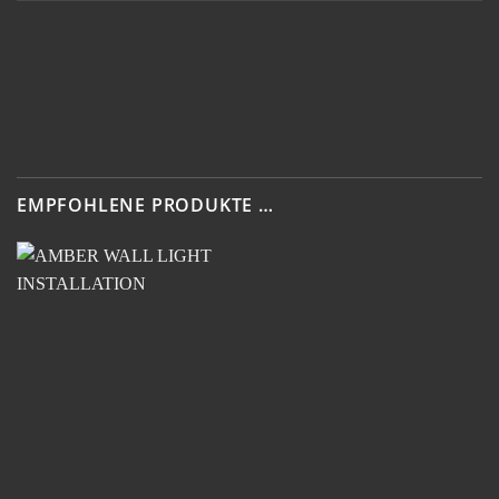
EMPFOHLENE PRODUKTE …