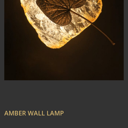
AMBER WALL LAMP