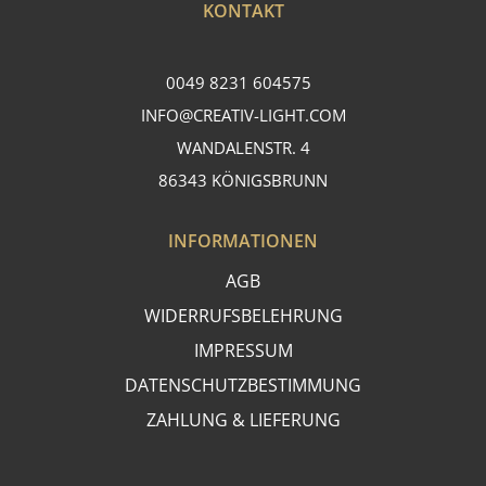
KONTAKT
0049 8231 604575
INFO@CREATIV-LIGHT.COM
WANDALENSTR. 4
86343 KÖNIGSBRUNN
INFORMATIONEN
AGB
WIDERRUFSBELEHRUNG
IMPRESSUM
DATENSCHUTZBESTIMMUNG
ZAHLUNG & LIEFERUNG