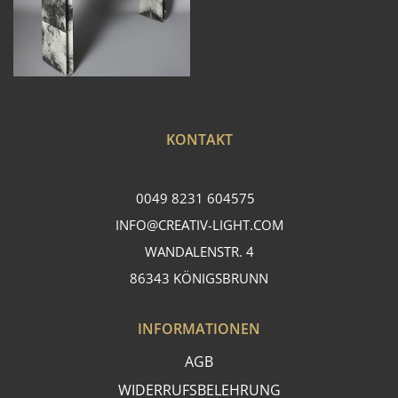
KONTAKT
0049 8231 604575
INFO@CREATIV-LIGHT.COM
WANDALENSTR. 4
86343 KÖNIGSBRUNN
INFORMATIONEN
AGB
WIDERRUFSBELEHRUNG