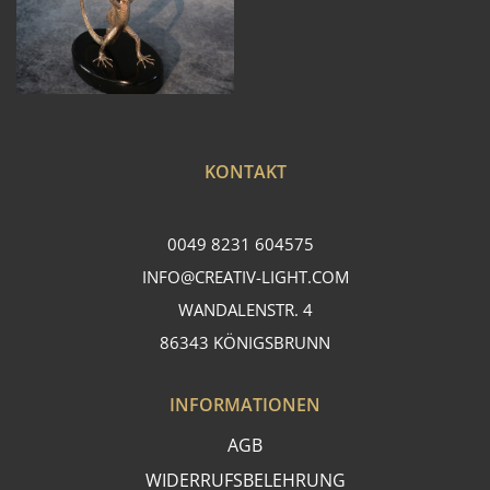
KONTAKT
0049 8231 604575
INFO@CREATIV-LIGHT.COM
WANDALENSTR. 4
86343 KÖNIGSBRUNN
INFORMATIONEN
AGB
WIDERRUFSBELEHRUNG