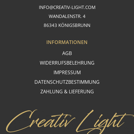
INFO@CREATIV-LIGHT.COM
WANDALENSTR. 4
86343 KÖNIGSBRUNN
INFORMATIONEN
AGB
WIDERRUFSBELEHRUNG
IMPRESSUM
DATENSCHUTZBESTIMMUNG
ZAHLUNG & LIEFERUNG