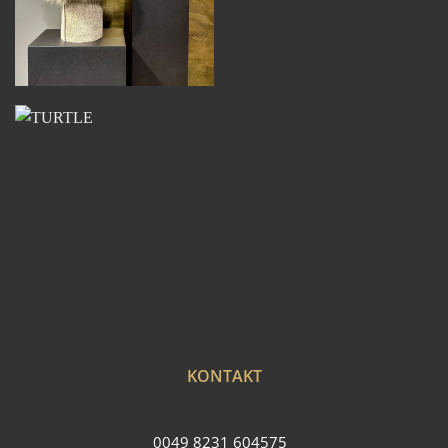
KONTAKT
0049 8231 604575