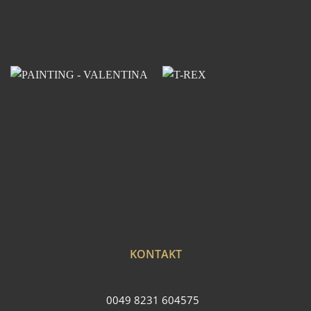
KONTAKT
0049 8231 604575