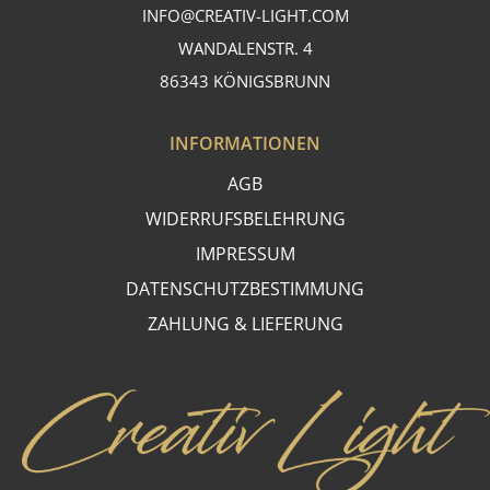
INFO@CREATIV-LIGHT.COM
WANDALENSTR. 4
86343 KÖNIGSBRUNN
INFORMATIONEN
AGB
WIDERRUFSBELEHRUNG
IMPRESSUM
DATENSCHUTZBESTIMMUNG
ZAHLUNG & LIEFERUNG