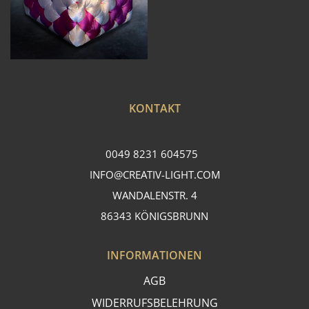
KONTAKT
0049 8231 604575
INFO@CREATIV-LIGHT.COM
WANDALENSTR. 4
86343 KÖNIGSBRUNN
INFORMATIONEN
AGB
WIDERRUFSBELEHRUNG