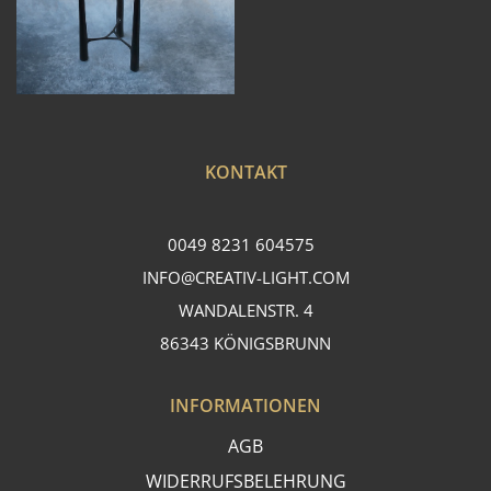
KONTAKT
0049 8231 604575
INFO@CREATIV-LIGHT.COM
WANDALENSTR. 4
86343 KÖNIGSBRUNN
INFORMATIONEN
AGB
WIDERRUFSBELEHRUNG