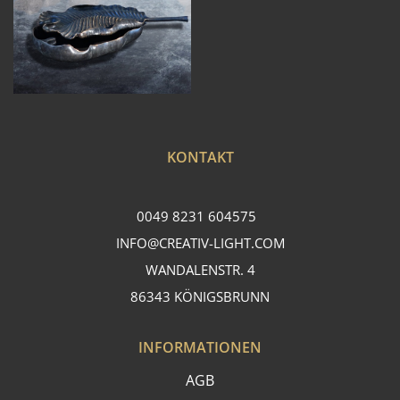
KONTAKT
0049 8231 604575
INFO@CREATIV-LIGHT.COM
WANDALENSTR. 4
86343 KÖNIGSBRUNN
INFORMATIONEN
AGB