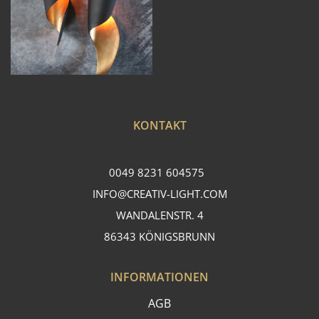
KONTAKT
0049 8231 604575
INFO@CREATIV-LIGHT.COM
WANDALENSTR. 4
86343 KÖNIGSBRUNN
INFORMATIONEN
AGB