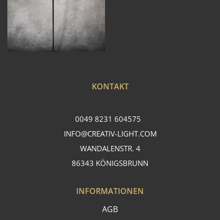
KONTAKT
0049 8231 604575
INFO@CREATIV-LIGHT.COM
WANDALENSTR. 4
86343 KÖNIGSBRUNN
INFORMATIONEN
AGB