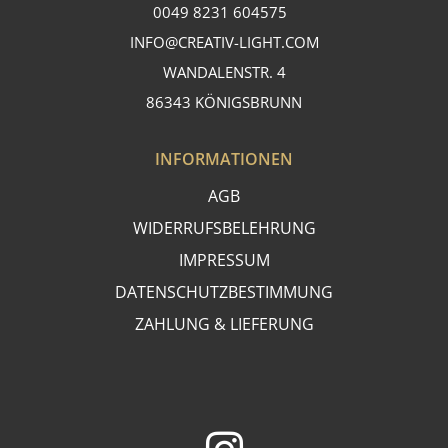
0049 8231 604575
INFO@CREATIV-LIGHT.COM
WANDALENSTR. 4
86343 KÖNIGSBRUNN
INFORMATIONEN
AGB
WIDERRUFSBELEHRUNG
IMPRESSUM
DATENSCHUTZBESTIMMUNG
ZAHLUNG & LIEFERUNG