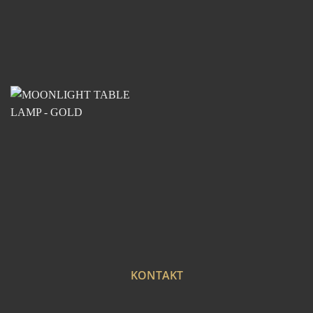
KONTAKT